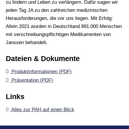
zu lindern und Leben zu verlängern. Dafür sagen wir
jeden Tag JA zu den zahlreichen medizinischen
Herausforderungen, die vor uns liegen. Mit Erfolg:
Allein 2021 wurden in Deutschland 891.000 Menschen
mit verschreibungspflichtigen Medikamenten von
Janssen behandelt.
Dateien & Dokumente
Produktinformationen (PDF)
Präsentation (PDF)
Links
Alles zur PAH auf einen Blick