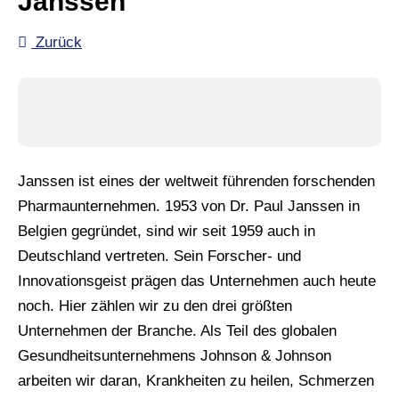
Janssen
Zurück
Janssen ist eines der weltweit führenden forschenden
Pharmaunternehmen. 1953 von Dr. Paul Janssen in
Belgien gegründet, sind wir seit 1959 auch in
Deutschland vertreten. Sein Forscher- und
Innovationsgeist prägen das Unternehmen auch heute
noch. Hier zählen wir zu den drei größten
Unternehmen der Branche. Als Teil des globalen
Gesundheitsunternehmens Johnson & Johnson
arbeiten wir daran, Krankheiten zu heilen, Schmerzen