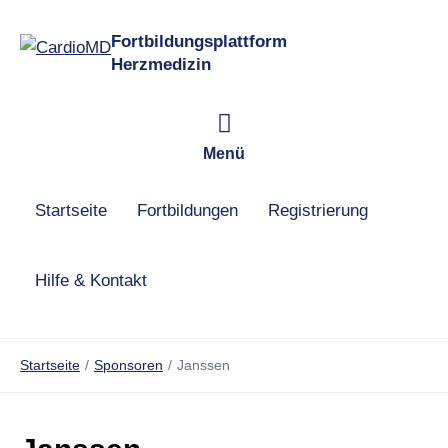
Fortbildungsplattform
Herzmedizin
Menü
Startseite
Fortbildungen
Registrierung
Hilfe & Kontakt
Startseite
Sponsoren
Janssen