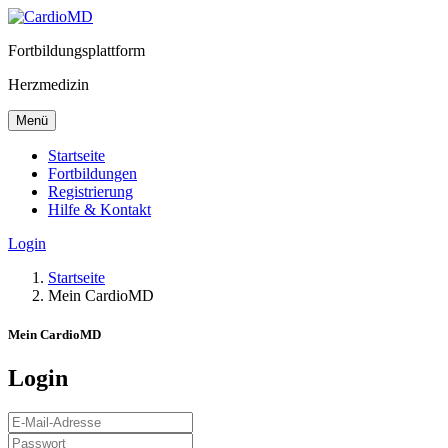
Fortbildungsplattform
Herzmedizin
Menü
Startseite
Fortbildungen
Registrierung
Hilfe & Kontakt
Login
Startseite
Mein CardioMD
Mein CardioMD
Login