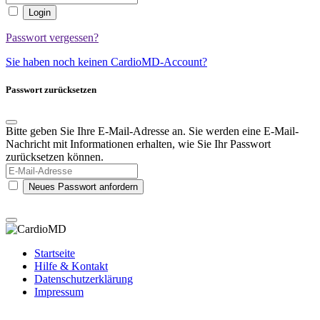
Login
Passwort vergessen?
Sie haben noch keinen CardioMD-Account?
Passwort zurücksetzen
Bitte geben Sie Ihre E-Mail-Adresse an. Sie werden eine E-Mail-
Nachricht mit Informationen erhalten, wie Sie Ihr Passwort
zurücksetzen können.
Neues Passwort anfordern
Startseite
Hilfe & Kontakt
Datenschutzerklärung
Impressum