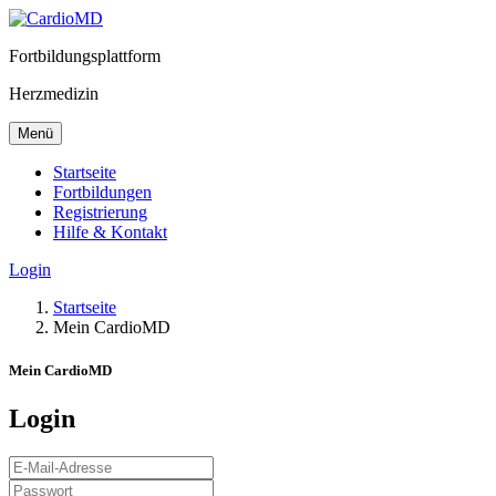
Fortbildungsplattform
Herzmedizin
Menü
Startseite
Fortbildungen
Registrierung
Hilfe & Kontakt
Login
Startseite
Mein CardioMD
Mein CardioMD
Login