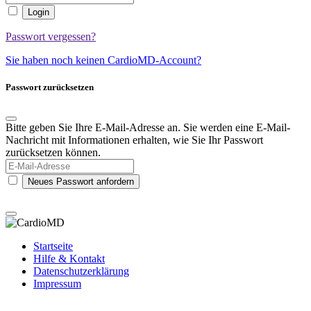
Login
Passwort vergessen?
Sie haben noch keinen CardioMD-Account?
Passwort zurücksetzen
Bitte geben Sie Ihre E-Mail-Adresse an. Sie werden eine E-Mail-
Nachricht mit Informationen erhalten, wie Sie Ihr Passwort
zurücksetzen können.
Neues Passwort anfordern
Startseite
Hilfe & Kontakt
Datenschutzerklärung
Impressum